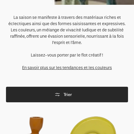
La saison se manifeste à travers des matériaux riches et
éclectiques ainsi que des formes saisissantes et expressives.
Les couleurs, un mélange de vivacité ludique et de subtilité
raffinée, offrent une évasion sensorielle, nourrissant à la fois
l’esprit et l’âme.
Laissez-vous porter par le flot créatif !
En savoir plus sur les tendances et les couleurs
Trier
Bougeoir
Assiette
Tove,
de
Or
collation