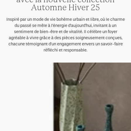
Automne Hiver 25
Inspiré par un mode de vie bohème urbain et libre, où le charme
du passé se mêle à l'énergie d'aujourd'hui, invitant à un
sentiment de bien-être et de vitalité. Il célèbre un foyer
agréable à vivre grâce à des pièces soigneusement conçues,
chacune témoignant d'un engagement envers un savoir-faire
réfléchi et responsable.