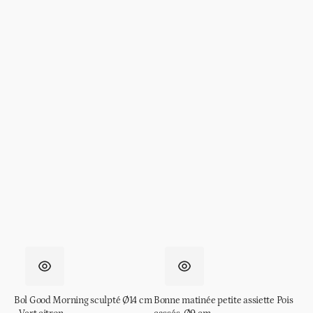
Bol Good Morning sculpté Ø14 cm
Bonne matinée petite assiette Pois