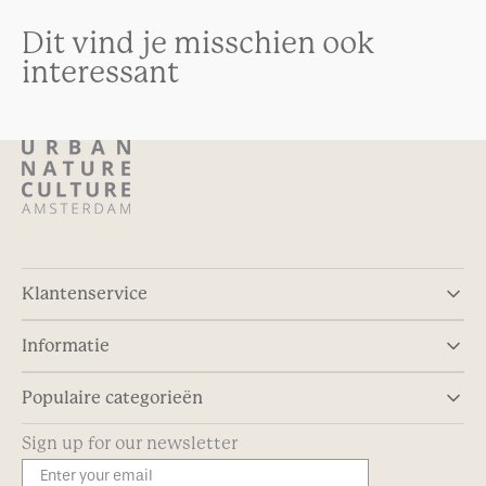
Dit vind je misschien ook
interessant
Klantenservice
Informatie
Populaire categorieën
Sign up for our newsletter