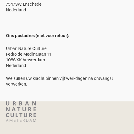
7547SW, Enschede
Nederland
Ons postadres (niet voor retour):
Urban Nature Culture
Pedro de Medinalaan 11
1086 XK Amsterdam
Nederland
We zullen uw klacht binnen vijf werkdagen na ontvangst
verwerken.