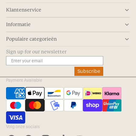
Klantenservice
Informatie
Populaire categorieën
Sign up for our newsletter
Subscribe
Payment Available
Volg onze socials