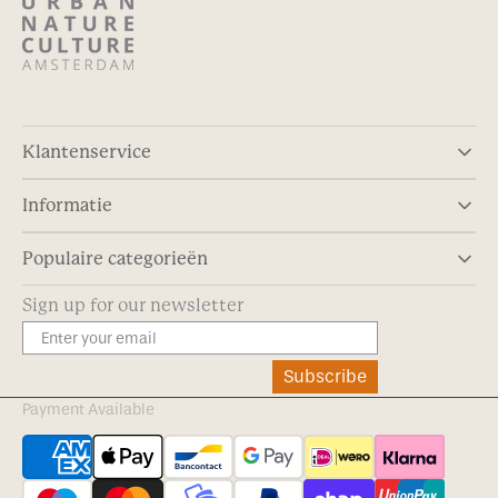
Klantenservice
Informatie
Populaire categorieën
Sign up for our newsletter
Subscribe
Payment Available