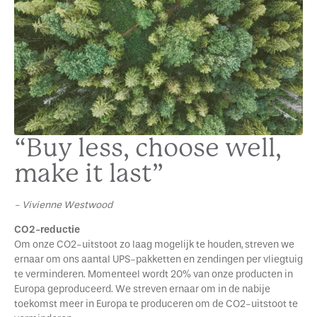
“Buy less, choose well,
make it last”
- Vivienne Westwood
CO2-reductie
Om onze CO2-uitstoot zo laag mogelijk te houden, streven we
ernaar om ons aantal UPS-pakketten en zendingen per vliegtuig
te verminderen. Momenteel wordt 20% van onze producten in
Europa geproduceerd. We streven ernaar om in de nabije
toekomst meer in Europa te produceren om de CO2-uitstoot te