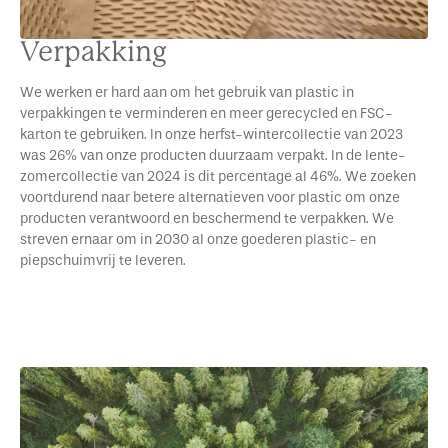
Verpakking
We werken er hard aan om het gebruik van plastic in
verpakkingen te verminderen en meer gerecycled en FSC-
karton te gebruiken. In onze herfst-wintercollectie van 2023
was 26% van onze producten duurzaam verpakt. In de lente-
zomercollectie van 2024 is dit percentage al 46%. We zoeken
voortdurend naar betere alternatieven voor plastic om onze
producten verantwoord en beschermend te verpakken. We
streven ernaar om in 2030 al onze goederen plastic- en
piepschuimvrij te leveren.