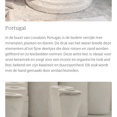
Portugal
In de buurt van Lissabon, Portugal, is de bodem verrijkt met
mineralen, planten en dieren. De druk van het water breekt deze
elementen af tot fijne deeltjes die door rotsen en zand worden
gefilterd en zo kleibedden vormen. Deze witte klei is ideaal voor
onze keramiek en zorgt voor een mooie en organische look and
feel, bekend om zijn kwaliteit en duurzaamheid. Elk stuk wordt
met de hand gemaakt door ambachtslieden.