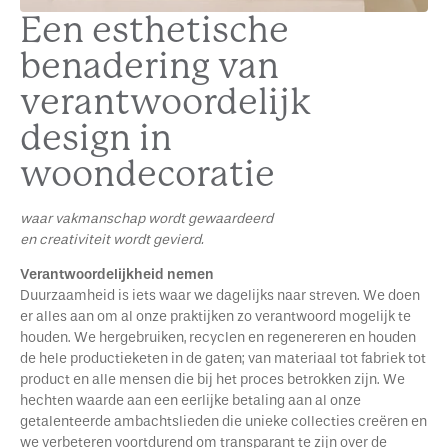
Een esthetische
benadering van
verantwoordelijk
design in
woondecoratie
waar vakmanschap wordt gewaardeerd
en creativiteit wordt gevierd.
Verantwoordelijkheid nemen
Duurzaamheid is iets waar we dagelijks naar streven. We doen
er alles aan om al onze praktijken zo verantwoord mogelijk te
houden. We hergebruiken, recyclen en regenereren en houden
de hele productieketen in de gaten; van materiaal tot fabriek tot
product en alle mensen die bij het proces betrokken zijn. We
hechten waarde aan een eerlijke betaling aan al onze
getalenteerde ambachtslieden die unieke collecties creëren en
we verbeteren voortdurend om transparant te zijn over de