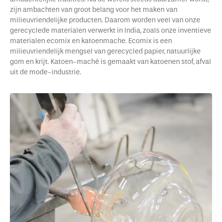
zijn ambachten van groot belang voor het maken van
milieuvriendelijke producten. Daarom worden veel van onze
gerecyclede materialen verwerkt in India, zoals onze inventieve
materialen ecomix en katoenmache. Ecomix is een
milieuvriendelijk mengsel van gerecycled papier, natuurlijke
gom en krijt. Katoen-maché is gemaakt van katoenen stof, afval
uit de mode-industrie.