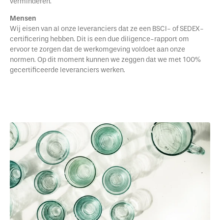
verminderen.
Mensen
Wij eisen van al onze leveranciers dat ze een BSCI- of SEDEX-
certificering hebben. Dit is een due diligence-rapport om
ervoor te zorgen dat de werkomgeving voldoet aan onze
normen. Op dit moment kunnen we zeggen dat we met 100%
gecertificeerde leveranciers werken.