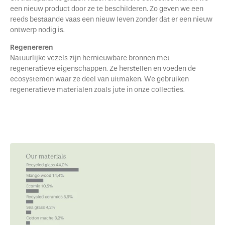
een nieuw product door ze te beschilderen. Zo geven we een
reeds bestaande vaas een nieuw leven zonder dat er een nieuw
ontwerp nodig is.
Regenereren
Natuurlijke vezels zijn hernieuwbare bronnen met
regeneratieve eigenschappen. Ze herstellen en voeden de
ecosystemen waar ze deel van uitmaken. We gebruiken
regeneratieve materialen zoals jute in onze collecties.