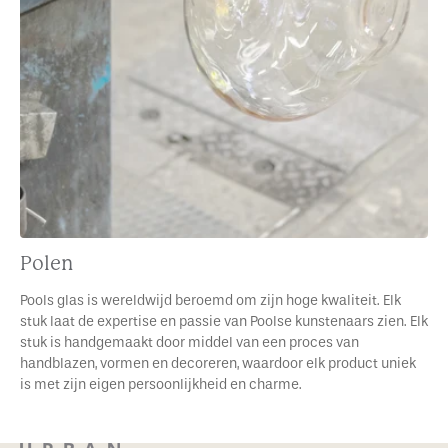
Polen
Pools glas is wereldwijd beroemd om zijn hoge kwaliteit. Elk
stuk laat de expertise en passie van Poolse kunstenaars zien. Elk
stuk is handgemaakt door middel van een proces van
handblazen, vormen en decoreren, waardoor elk product uniek
is met zijn eigen persoonlijkheid en charme.