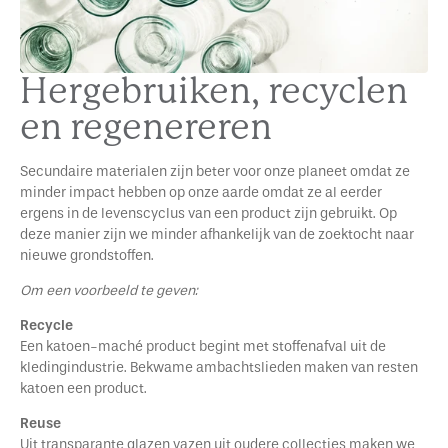
Hergebruiken, recyclen
en regenereren
Secundaire materialen zijn beter voor onze planeet omdat ze
minder impact hebben op onze aarde omdat ze al eerder
ergens in de levenscyclus van een product zijn gebruikt. Op
deze manier zijn we minder afhankelijk van de zoektocht naar
nieuwe grondstoffen.
Om een voorbeeld te geven:
Recycle
Een katoen-maché product begint met stoffenafval uit de
kledingindustrie. Bekwame ambachtslieden maken van resten
katoen een product.
Reuse
Uit transparante glazen vazen uit oudere collecties maken we