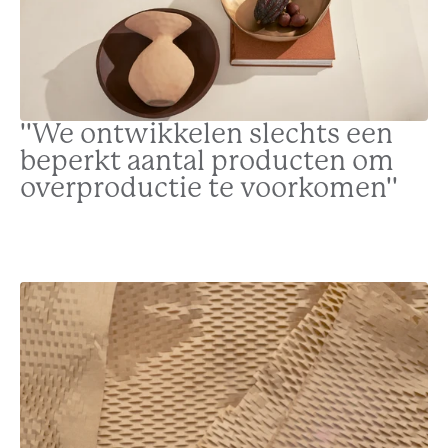
''We ontwikkelen slechts een
beperkt aantal producten om
overproductie te voorkomen''