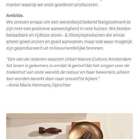
manier waarop we onze goederen produceren.
Ambitie.
We streven ernaar om een wereldwijd bekend feelgoodmerk te
zijn met een positieve aanwezigheid in vele huizen. We bieden
betaalbare en tijdloze woon- & lifestyleproducten die erniet
alleen goed uitzien en goed aanvoelen, maar ook waar mogelijk
zijn geproduceerd uit milieuvriendelijke bronnen.
“Een van de redenen waarom Urban Nature Culture Amsterdam
tot leven is gekomen, is omdat ik geloof dat het zorgen voor de
toekomst van onze wereld, de natuur en haar bewoners, alleen
kan worden bereikt door naar onszelf te kijken.”
-Anne Marie Hermans, Oprichter