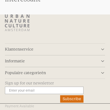
Klantenservice
Informatie
Populaire categorieën
Sign up for our newsletter
Subscribe
Payment Available