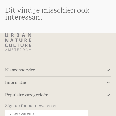
Dit vind je misschien ook
interessant
Klantenservice
Informatie
Populaire categorieën
Sign up for our newsletter