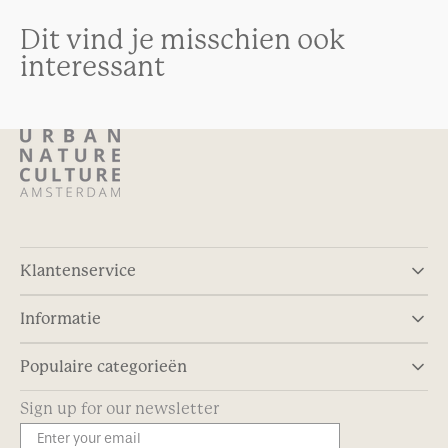
Dit vind je misschien ook
interessant
Klantenservice
Informatie
Populaire categorieën
Sign up for our newsletter