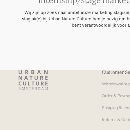
Internship/stage market
Wij zijn op zoek naar ambitieuze marketing stagiair
stagiair(e) bij Urban Nature Culture ben je bezig om h
bent verantwoordelijk voor a
Customer Se
Withdrawal req
Order & Payme
Shipping Rates
Returns & Com