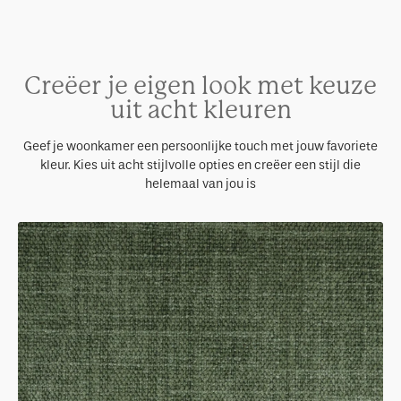
Creëer je eigen look met keuze
uit acht kleuren
Geef je woonkamer een persoonlijke touch met jouw favoriete
kleur. Kies uit acht stijlvolle opties en creëer een stijl die
helemaal van jou is