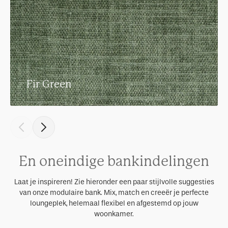
Fir Green
En oneindige bankindelingen
Laat je inspireren! Zie hieronder een paar stijlvolle suggesties
van onze modulaire bank. Mix, match en creeër je perfecte
loungeplek, helemaal flexibel en afgestemd op jouw
woonkamer.