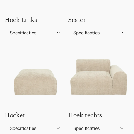
Hoek Links
Seater
Specificaties
Specificaties
Hocker
Hoek rechts
Specificaties
Specificaties