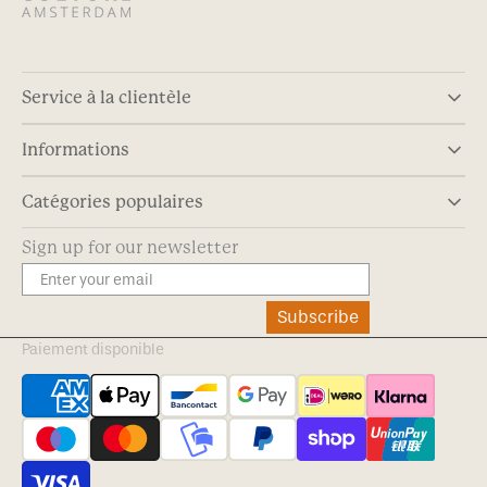
Service à la clientèle
Informations
Catégories populaires
Sign up for our newsletter
Subscribe
Paiement disponible