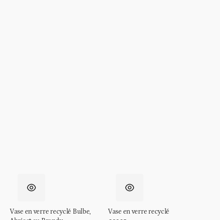
Vase en verre recyclé Bulbe,
Vase en verre recyclé