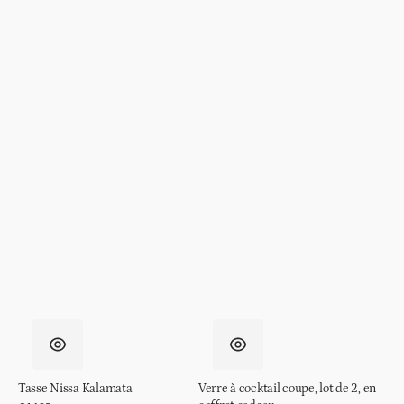
Tasse Nissa Kalamata
Verre à cocktail coupe, lot de 2, en