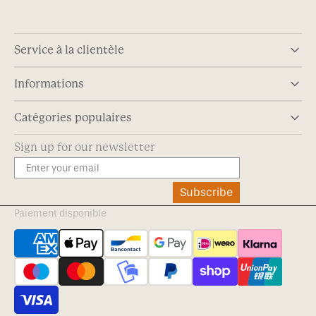
Service à la clientèle
Informations
Catégories populaires
Sign up for our newsletter
Subscribe
Paiement disponible