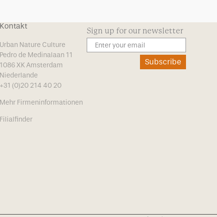
Kontakt
Sign up for our newsletter
Urban Nature Culture
Pedro de Medinalaan 11
Subscribe
1086 XK Amsterdam
Niederlande
+31 (0)20 214 40 20
Mehr Firmeninformationen
Filialfinder