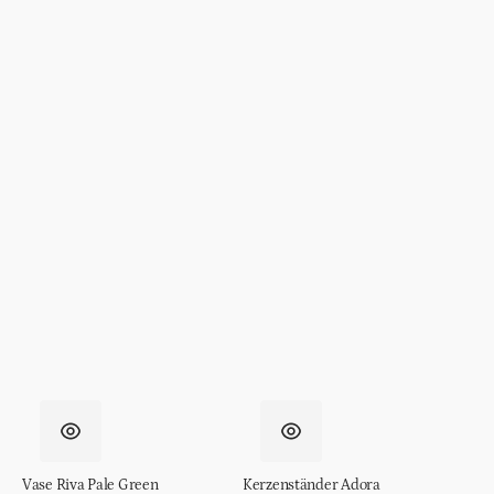
Vase Riva Pale Green
Kerzenständer Adora