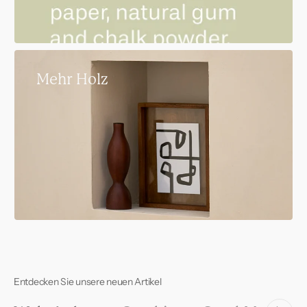
Mehr Holz
Entdecken Sie unsere neuen Artikel