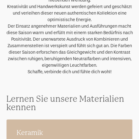
fließenden Wendung.
Kreativität und Handwerkskunst werden gefeiert und geschätzt
und verleihen dieser neuen authentischen Kollektion eine
optimistische Energie.
Der Einsatz angenehmer Materialien und Ausführungen macht
diese Saison warm und erfüllt mit einem starken Bedürfnis nach
Positivität. Der unerwartete Ausdruck von Kombinieren und
Zusammenstellen ist verspielt und fühlt sich gut an. Die Farben
dieser Saison erforschen das Gleichgewicht und den Kontrast
zwischen ruhigen, beruhigenden Neutralfarben und intensiven,
eigenwilligen Leuchtfarben.
Schaffe, verbinde dich und fühle dich wohl!
Lernen Sie unsere Materialien
kennen
Keramik