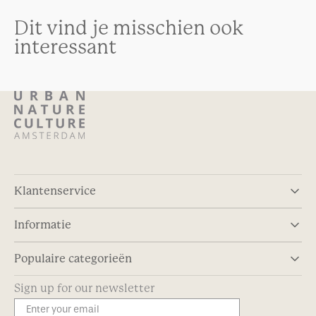
Dit vind je misschien ook
interessant
Klantenservice
Informatie
Populaire categorieën
Sign up for our newsletter