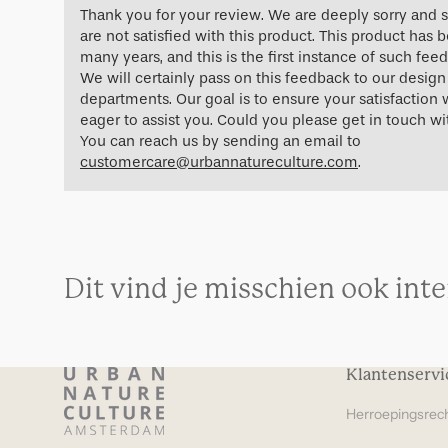
Thank you for your review. We are deeply sorry and 
are not satisfied with this product. This product has b
many years, and this is the first instance of such fee
We will certainly pass on this feedback to our desi
departments. Our goal is to ensure your satisfaction 
eager to assist you. Could you please get in touch w
You can reach us by sending an email to
customercare@urbannatureculture.com
.
Dit vind je misschien ook int
Klantenservi
Herroepingsrec