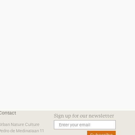
Contact
Sign up for our newsletter
Urban Nature Culture
Pedro de Medinalaan 11