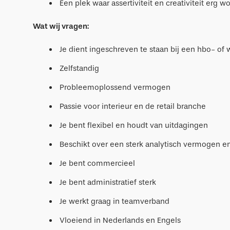
Een plek waar assertiviteit en creativiteit erg
Wat wij vragen:
Je dient ingeschreven te staan bij een hbo- of 
Zelfstandig
Probleemoplossend vermogen
Passie voor interieur en de retail branche
Je bent flexibel en houdt van uitdagingen
Beschikt over een sterk analytisch vermogen en
Je bent commercieel
Je bent administratief sterk
Je werkt graag in teamverband
Vloeiend in Nederlands en Engels