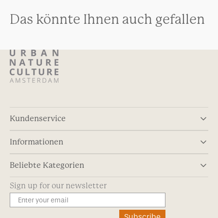
Das könnte Ihnen auch gefallen
Kundenservice
Informationen
Beliebte Kategorien
Sign up for our newsletter
Subscribe