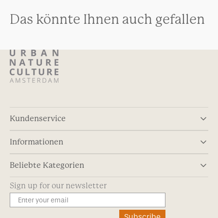
Das könnte Ihnen auch gefallen
Kundenservice
Informationen
Beliebte Kategorien
Sign up for our newsletter
Subscribe