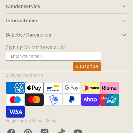
Kundenservice
Informationen
Beliebte Kategorien
Sign up for our newsletter
Subscribe
Zahlungsmethoden
Folge uns auf Social Media!