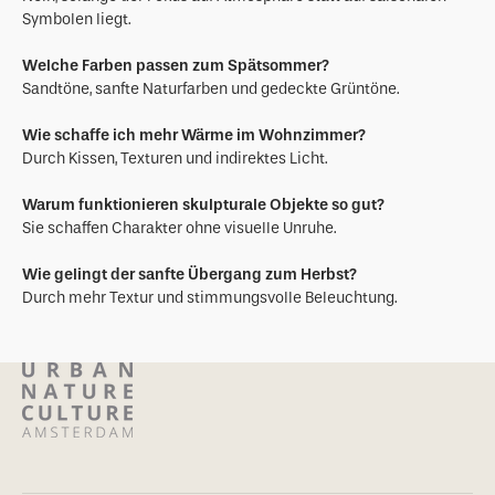
Symbolen liegt.
Welche Farben passen zum Spätsommer?
Sandtöne, sanfte Naturfarben und gedeckte Grüntöne.
Wie schaffe ich mehr Wärme im Wohnzimmer?
Durch Kissen, Texturen und indirektes Licht.
Warum funktionieren skulpturale Objekte so gut?
Sie schaffen Charakter ohne visuelle Unruhe.
Wie gelingt der sanfte Übergang zum Herbst?
Durch mehr Textur und stimmungsvolle Beleuchtung.