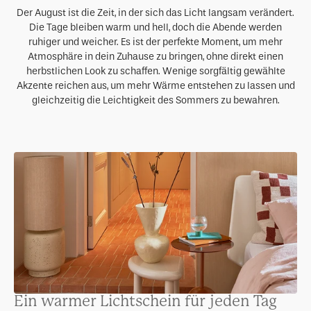
Der August ist die Zeit, in der sich das Licht langsam verändert.
Die Tage bleiben warm und hell, doch die Abende werden
ruhiger und weicher. Es ist der perfekte Moment, um mehr
Atmosphäre in dein Zuhause zu bringen, ohne direkt einen
herbstlichen Look zu schaffen. Wenige sorgfältig gewählte
Akzente reichen aus, um mehr Wärme entstehen zu lassen und
gleichzeitig die Leichtigkeit des Sommers zu bewahren.
Ein warmer Lichtschein für jeden Tag