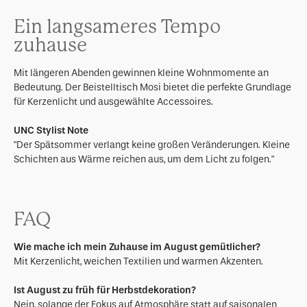
Ein langsameres Tempo
zuhause
Mit längeren Abenden gewinnen kleine Wohnmomente an
Bedeutung. Der Beistelltisch Mosi bietet die perfekte Grundlage
für Kerzenlicht und ausgewählte Accessoires.
UNC Stylist Note
"Der Spätsommer verlangt keine großen Veränderungen. Kleine
Schichten aus Wärme reichen aus, um dem Licht zu folgen."
FAQ
Wie mache ich mein Zuhause im August gemütlicher?
Mit Kerzenlicht, weichen Textilien und warmen Akzenten.
Ist August zu früh für Herbstdekoration?
Nein, solange der Fokus auf Atmosphäre statt auf saisonalen