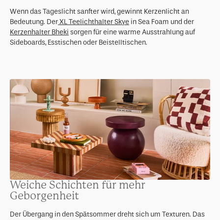
Wenn das Tageslicht sanfter wird, gewinnt Kerzenlicht an
Bedeutung. Der
XL Teelichthalter Skye
in Sea Foam und der
Kerzenhalter Bheki
sorgen für eine warme Ausstrahlung auf
Sideboards, Esstischen oder Beistelltischen.
Weiche Schichten für mehr
Geborgenheit
Der Übergang in den Spätsommer dreht sich um Texturen. Das