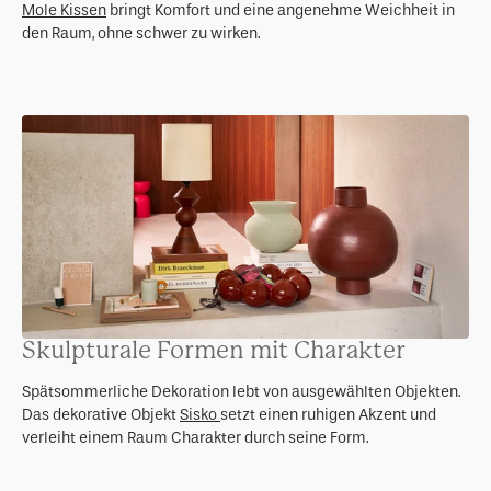
Mole Kissen
bringt Komfort und eine angenehme Weichheit in
den Raum, ohne schwer zu wirken.
Skulpturale Formen mit Charakter
Spätsommerliche Dekoration lebt von ausgewählten Objekten.
Das dekorative Objekt
Sisko
setzt einen ruhigen Akzent und
verleiht einem Raum Charakter durch seine Form.